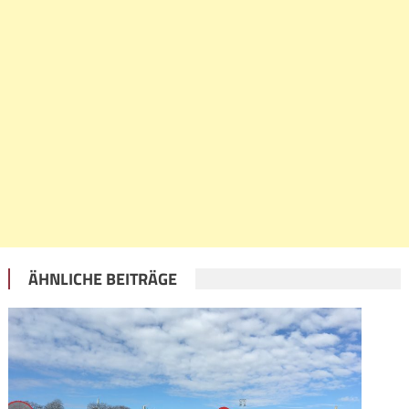
ÄHNLICHE BEITRÄGE