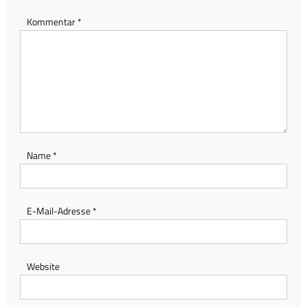
Kommentar
*
Name
*
E-Mail-Adresse
*
Website