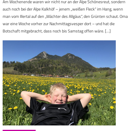
Am Wochenende waren wir nicht nur an der Alpe Schönesreut, sondern
auch noch bei der Alpe Kalkhöf – jenem „weißen Fleck“ im Hang, wenn
man vom Illertal auf den „Wächter des Allgäus“, den Grünten schaut. Oma
war eine Woche vorher zur Nachmittagsvesper dort – und hat die
Botschaft mitgebracht, dass noch bis Samstag offen wäre. […]