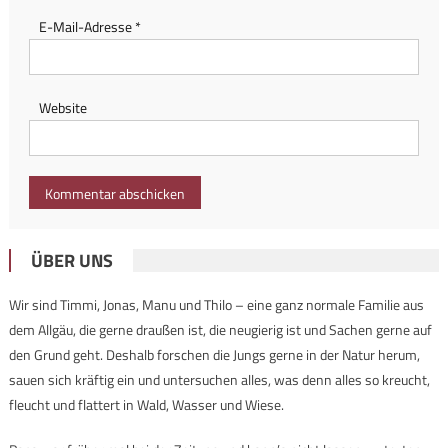
E-Mail-Adresse
*
Website
ÜBER UNS
Wir sind Timmi, Jonas, Manu und Thilo – eine ganz normale Familie aus
dem Allgäu, die gerne draußen ist, die neugierig ist und Sachen gerne auf
den Grund geht. Deshalb forschen die Jungs gerne in der Natur herum,
sauen sich kräftig ein und untersuchen alles, was denn alles so kreucht,
fleucht und flattert in Wald, Wasser und Wiese.