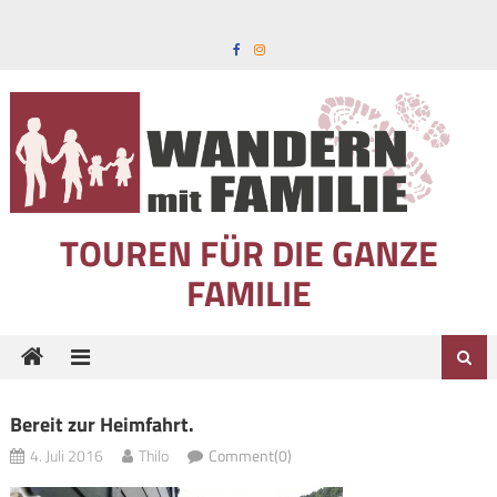
Skip to content
TOUREN FÜR DIE GANZE
FAMILIE
Bereit zur Heimfahrt.
4. Juli 2016
Thilo
Comment(0)