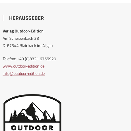
HERAUSGEBER
Verlag Outdoor-Edition
Am Scheibenbach 28
D-87544 Blaichach im Allgäu
Telefon: +49 (0)8321 6755929
www.outdoor-edition.de
info@outdoor-edition.de