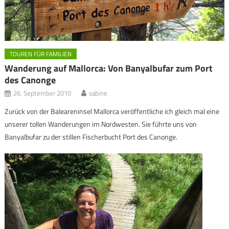
TOUREN FÜR FAMILIEN
Wanderung auf Mallorca: Von Banyalbufar zum Port
des Canonge
26. September 2010
sabine
Zurück von der Baleareninsel Mallorca veröffentliche ich gleich mal eine
unserer tollen Wanderungen im Nordwesten. Sie führte uns von
Banyalbufar zu der stillen Fischerbucht Port des Canonge.