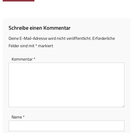
Schreibe einen Kommentar
Deine E-Mail-Adresse wird nicht veröffentlicht.
Erforderliche
Felder sind mit
*
markiert
Kommentar
*
Name
*