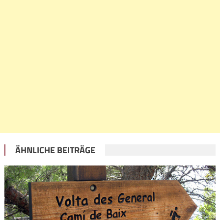
ÄHNLICHE BEITRÄGE