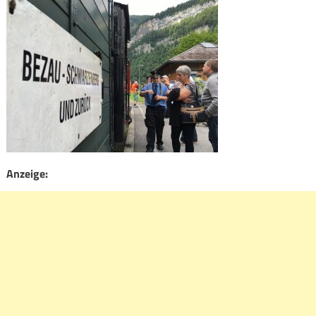
Anzeige: