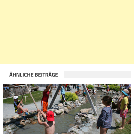
ÄHNLICHE BEITRÄGE