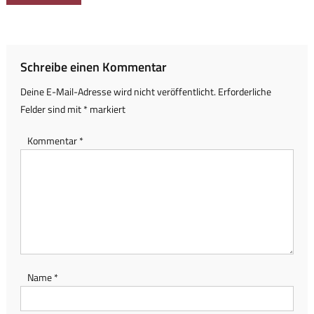
Schreibe einen Kommentar
Deine E-Mail-Adresse wird nicht veröffentlicht.
Erforderliche
Felder sind mit
*
markiert
Kommentar
*
Name
*