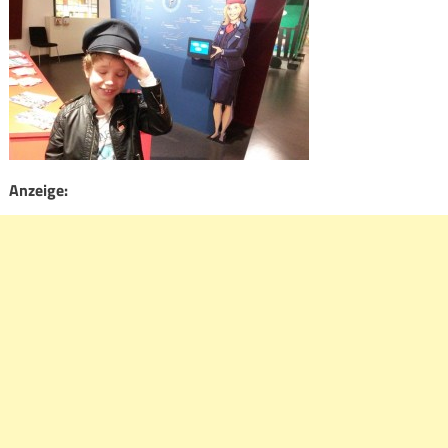
Anzeige: