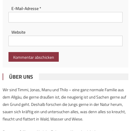
E-Mail-Adresse
*
Website
ÜBER UNS
Wir sind Timmi, Jonas, Manu und Thilo – eine ganz normale Familie aus
dem Allgäu, die gerne draußen ist, die neugierig ist und Sachen gerne auf
den Grund geht. Deshalb forschen die Jungs gerne in der Natur herum,
sauen sich kräftig ein und untersuchen alles, was denn alles so kreucht,
fleucht und flattert in Wald, Wasser und Wiese.