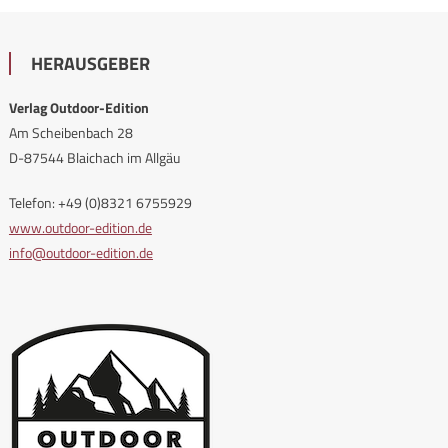
HERAUSGEBER
Verlag Outdoor-Edition
Am Scheibenbach 28
D-87544 Blaichach im Allgäu
Telefon: +49 (0)8321 6755929
www.outdoor-edition.de
info@outdoor-edition.de