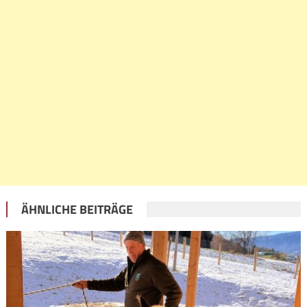
ÄHNLICHE BEITRÄGE