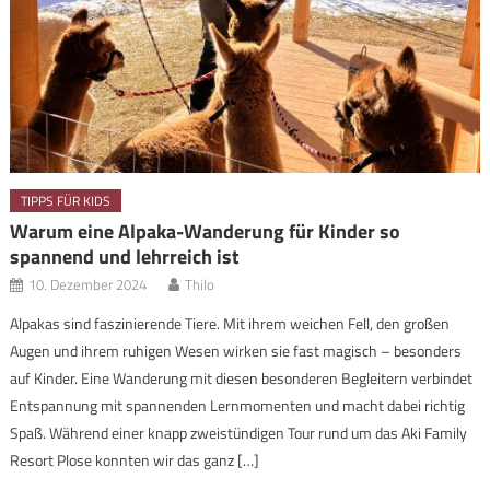
TIPPS FÜR KIDS
Warum eine Alpaka-Wanderung für Kinder so
spannend und lehrreich ist
10. Dezember 2024
Thilo
Alpakas sind faszinierende Tiere. Mit ihrem weichen Fell, den großen
Augen und ihrem ruhigen Wesen wirken sie fast magisch – besonders
auf Kinder. Eine Wanderung mit diesen besonderen Begleitern verbindet
Entspannung mit spannenden Lernmomenten und macht dabei richtig
Spaß. Während einer knapp zweistündigen Tour rund um das Aki Family
Resort Plose konnten wir das ganz […]