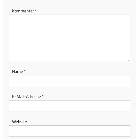
Kommentar
*
Name
*
E-Mail-Adresse
*
Website