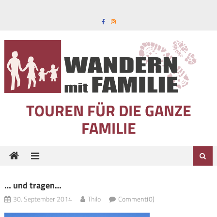
Skip to content
TOUREN FÜR DIE GANZE
FAMILIE
… und tragen…
30. September 2014
Thilo
Comment(0)