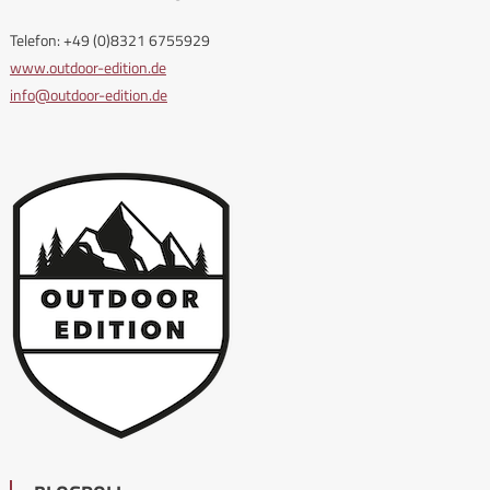
Telefon: +49 (0)8321 6755929
www.outdoor-edition.de
info@outdoor-edition.de