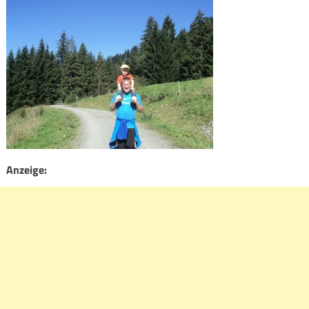
Anzeige: