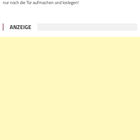
nur noch die Tür aufmachen und loslegen!
ANZEIGE