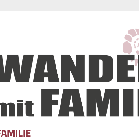
FAMILIE