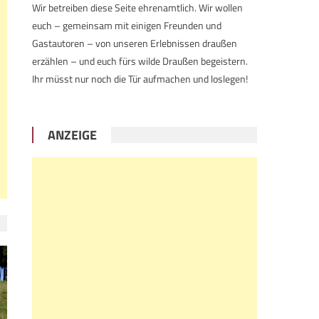
Wir betreiben diese Seite ehrenamtlich. Wir wollen
euch – gemeinsam mit einigen Freunden und
Gastautoren – von unseren Erlebnissen draußen
erzählen – und euch fürs wilde Draußen begeistern.
Ihr müsst nur noch die Tür aufmachen und loslegen!
ANZEIGE