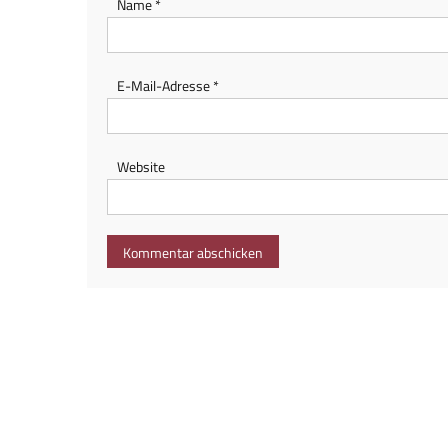
Name
*
E-Mail-Adresse
*
Website