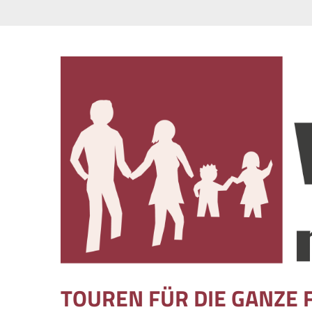
Skip to content
TOUREN FÜR DIE GANZE 