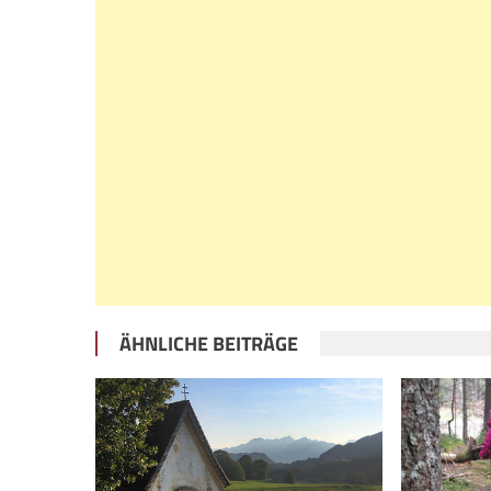
ÄHNLICHE BEITRÄGE