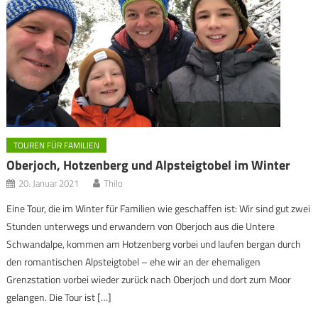
TOUREN FÜR FAMILIEN
Oberjoch, Hotzenberg und Alpsteigtobel im Winter
20. Januar 2021
Thilo
Eine Tour, die im Winter für Familien wie geschaffen ist: Wir sind gut zwei
Stunden unterwegs und erwandern von Oberjoch aus die Untere
Schwandalpe, kommen am Hotzenberg vorbei und laufen bergan durch
den romantischen Alpsteigtobel – ehe wir an der ehemaligen
Grenzstation vorbei wieder zurück nach Oberjoch und dort zum Moor
gelangen. Die Tour ist […]