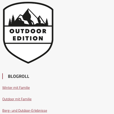
BLOGROLL
Winter mit Familie
Outdoor mit Familie
Berg- und Outdoor-Erlebnisse