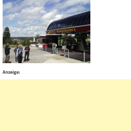
Anzeige: