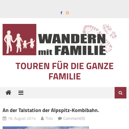
Skip to content
TOUREN FÜR DIE GANZE
FAMILIE
An der Talstation der Alpspitz-Kombibahn.
18. August 2014
Thilo
Comment(0)