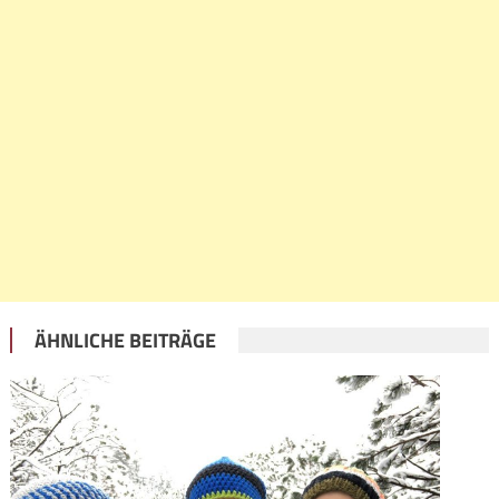
ÄHNLICHE BEITRÄGE