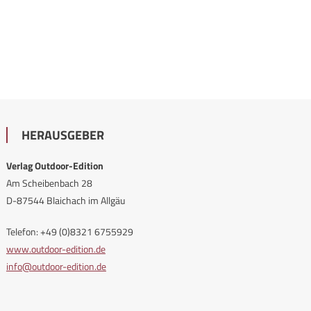
HERAUSGEBER
Verlag Outdoor-Edition
Am Scheibenbach 28
D-87544 Blaichach im Allgäu
Telefon: +49 (0)8321 6755929
www.outdoor-edition.de
info@outdoor-edition.de