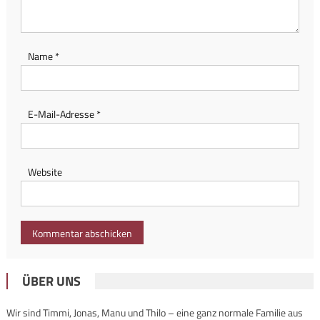
Name
*
E-Mail-Adresse
*
Website
ÜBER UNS
Wir sind Timmi, Jonas, Manu und Thilo – eine ganz normale Familie aus