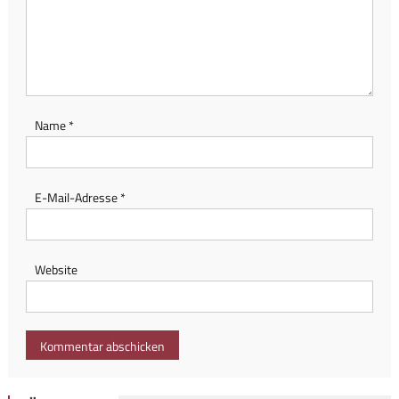
Name
*
E-Mail-Adresse
*
Website