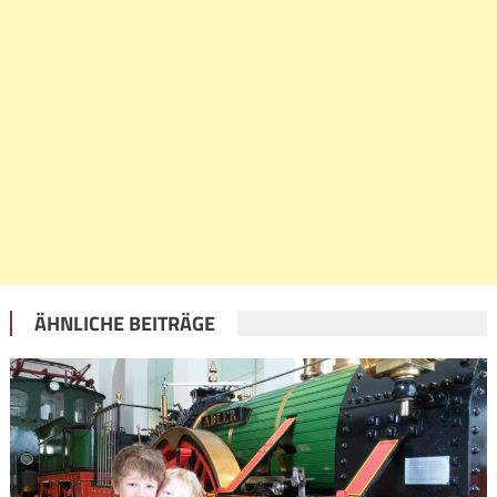
ÄHNLICHE BEITRÄGE