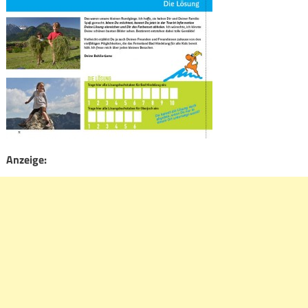
Anzeige: