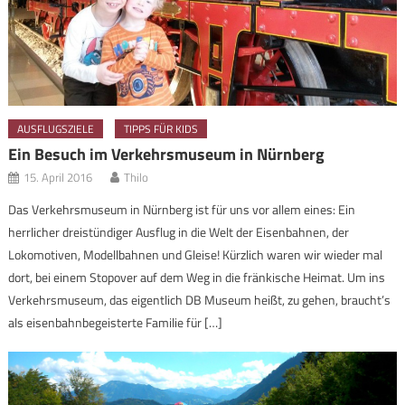
AUSFLUGSZIELE
TIPPS FÜR KIDS
Ein Besuch im Verkehrsmuseum in Nürnberg
15. April 2016
Thilo
Das Verkehrsmuseum in Nürnberg ist für uns vor allem eines: Ein
herrlicher dreistündiger Ausflug in die Welt der Eisenbahnen, der
Lokomotiven, Modellbahnen und Gleise! Kürzlich waren wir wieder mal
dort, bei einem Stopover auf dem Weg in die fränkische Heimat. Um ins
Verkehrsmuseum, das eigentlich DB Museum heißt, zu gehen, braucht’s
als eisenbahnbegeisterte Familie für […]