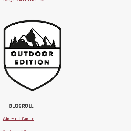
BLOGROLL
Winter mit Familie