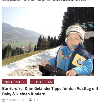
AUSFLUGSZIELE
TIPPS FÜR KIDS
Barrierefrei & im Gelände: Tipps für den Ausflug mit
Baby & kleinen Kindern
7. Januar 2022
Dirk E.