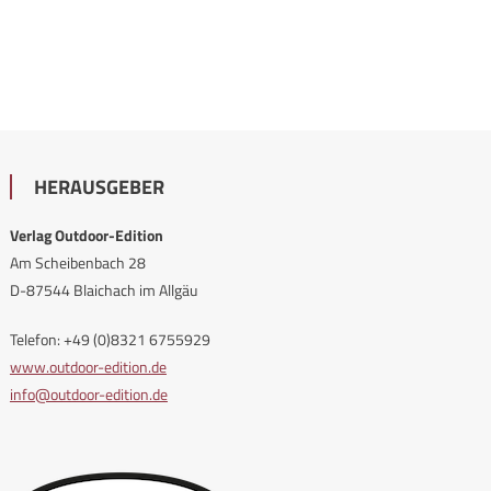
HERAUSGEBER
Verlag Outdoor-Edition
Am Scheibenbach 28
D-87544 Blaichach im Allgäu
Telefon: +49 (0)8321 6755929
www.outdoor-edition.de
info@outdoor-edition.de