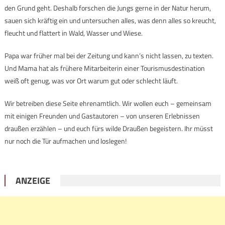
den Grund geht. Deshalb forschen die Jungs gerne in der Natur herum,
sauen sich kräftig ein und untersuchen alles, was denn alles so kreucht,
fleucht und flattert in Wald, Wasser und Wiese.
Papa war früher mal bei der Zeitung und kann’s nicht lassen, zu texten.
Und Mama hat als frühere Mitarbeiterin einer Tourismusdestination
weiß oft genug, was vor Ort warum gut oder schlecht läuft.
Wir betreiben diese Seite ehrenamtlich. Wir wollen euch – gemeinsam
mit einigen Freunden und Gastautoren – von unseren Erlebnissen
draußen erzählen – und euch fürs wilde Draußen begeistern. Ihr müsst
nur noch die Tür aufmachen und loslegen!
ANZEIGE