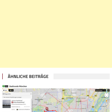
ÄHNLICHE BEITRÄGE