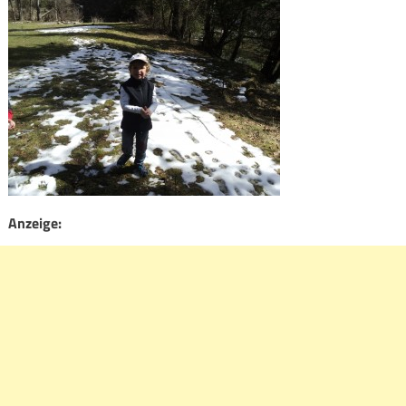
Anzeige: