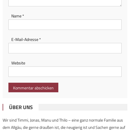
Name
*
E-Mail-Adresse
*
Website
ÜBER UNS
Wir sind Timmi, Jonas, Manu und Thilo – eine ganz normale Familie aus
dem Allgäu, die gerne draußen ist, die neugierig ist und Sachen gerne auf