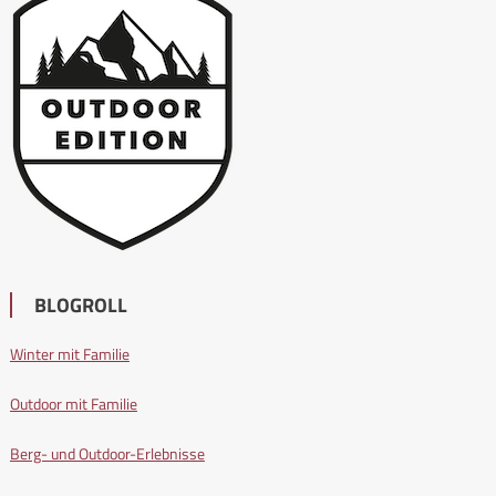
BLOGROLL
Winter mit Familie
Outdoor mit Familie
Berg- und Outdoor-Erlebnisse