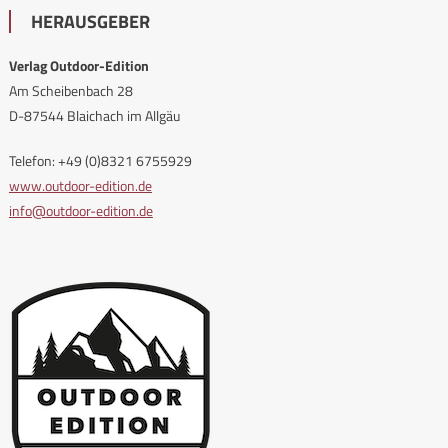
HERAUSGEBER
Verlag Outdoor-Edition
Am Scheibenbach 28
D-87544 Blaichach im Allgäu
Telefon: +49 (0)8321 6755929
www.outdoor-edition.de
info@outdoor-edition.de