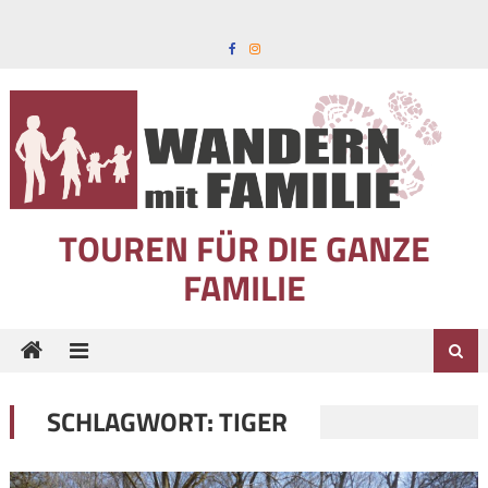
Skip to content
TOUREN FÜR DIE GANZE
FAMILIE
SCHLAGWORT:
TIGER