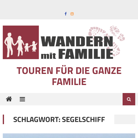
Skip to content
TOUREN FÜR DIE GANZE
FAMILIE
SCHLAGWORT:
SEGELSCHIFF