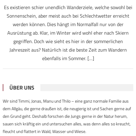
Es existieren schier unendlich Wanderziele, welche sowohl bei
Sonnenschein, aber meist auch bei Schlechtwetter erreicht
werden können. Dies hängt im Normalfall nur von der
Ausrüstung ab. Klar, im Winter wird wohl eher nach Skiern
gegriffen. Doch wie sieht es hier in der sommerlichen
Jahreszeit aus? Natürlich ist die beste Zeit zum Wandern
ebenfalls im Sommer. […]
ÜBER UNS
Wir sind Timmi, Jonas, Manu und Thilo – eine ganz normale Familie aus
dem Allgäu, die gerne draußen ist, die neugierig ist und Sachen gerne auf
den Grund geht. Deshalb forschen die Jungs gerne in der Natur herum,
sauen sich kräftig ein und untersuchen alles, was denn alles so kreucht,
fleucht und flattert in Wald, Wasser und Wiese.