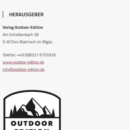
HERAUSGEBER
Verlag Outdoor-Edition
Am Scheibenbach 28
D-87544 Blaichach im Allgäu
Telefon: +49 (0)8321 6755929
www.outdoor-edition.de
info@outdoor-edition.de