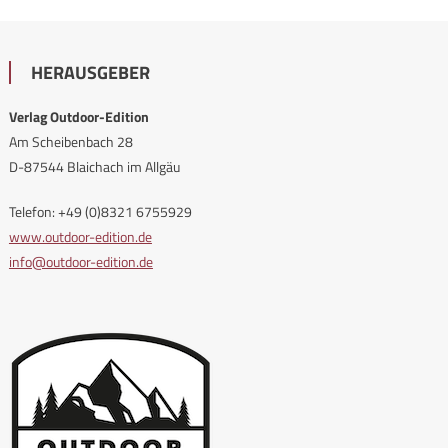
HERAUSGEBER
Verlag Outdoor-Edition
Am Scheibenbach 28
D-87544 Blaichach im Allgäu
Telefon: +49 (0)8321 6755929
www.outdoor-edition.de
info@outdoor-edition.de