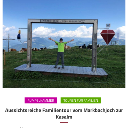
RUMPELKAMMER
TOUREN FÜR FAMILIEN
Aussichtsreiche Familientour vom Markbachjoch zur
Kasalm