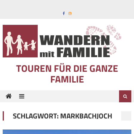
Skip to content
TOUREN FÜR DIE GANZE
FAMILIE
SCHLAGWORT:
MARKBACHJOCH