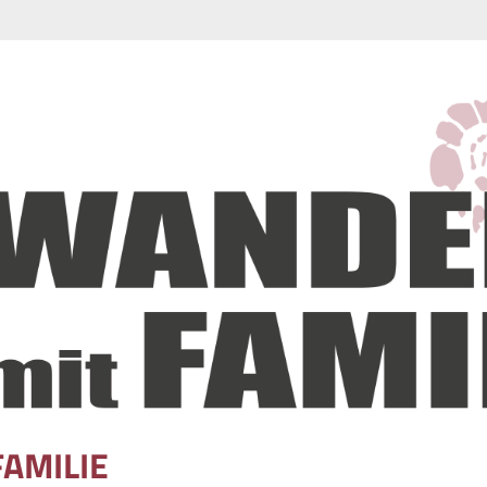
FAMILIE