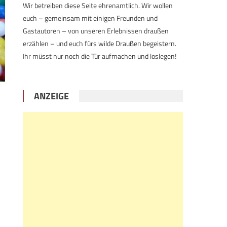
Wir betreiben diese Seite ehrenamtlich. Wir wollen
euch – gemeinsam mit einigen Freunden und
Gastautoren – von unseren Erlebnissen draußen
erzählen – und euch fürs wilde Draußen begeistern.
Ihr müsst nur noch die Tür aufmachen und loslegen!
ANZEIGE