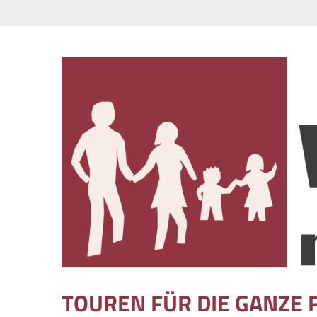
Skip to content
TOUREN FÜR DIE GANZE 