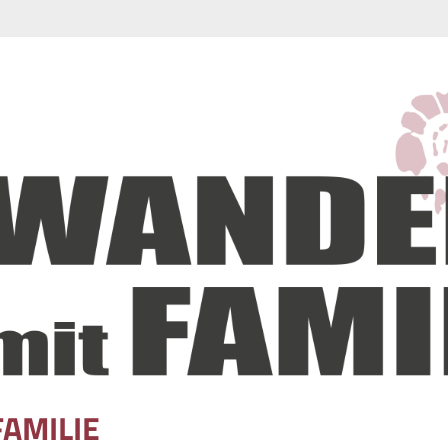
FAMILIE