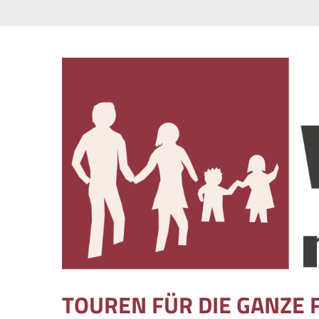
Skip to content
TOUREN FÜR DIE GANZE 