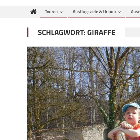
Touren
Ausflugsziele & Urlaub
Ausr
SCHLAGWORT:
GIRAFFE