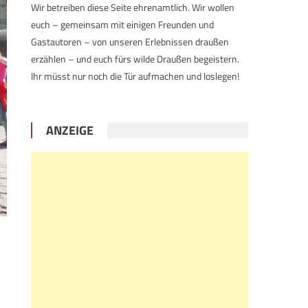
Wir betreiben diese Seite ehrenamtlich. Wir wollen
euch – gemeinsam mit einigen Freunden und
Gastautoren – von unseren Erlebnissen draußen
erzählen – und euch fürs wilde Draußen begeistern.
Ihr müsst nur noch die Tür aufmachen und loslegen!
ANZEIGE