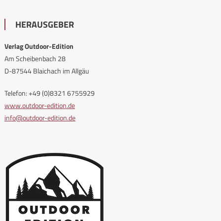
HERAUSGEBER
Verlag Outdoor-Edition
Am Scheibenbach 28
D-87544 Blaichach im Allgäu
Telefon: +49 (0)8321 6755929
www.outdoor-edition.de
info@outdoor-edition.de