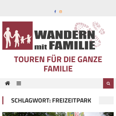
Skip to content
TOUREN FÜR DIE GANZE
FAMILIE
SCHLAGWORT:
FREIZEITPARK