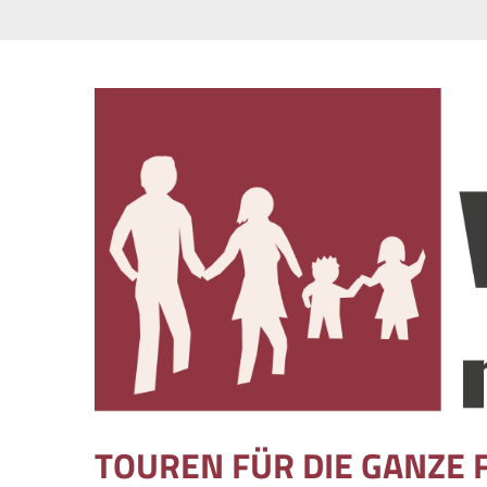
Skip to content
TOUREN FÜR DIE GANZE 