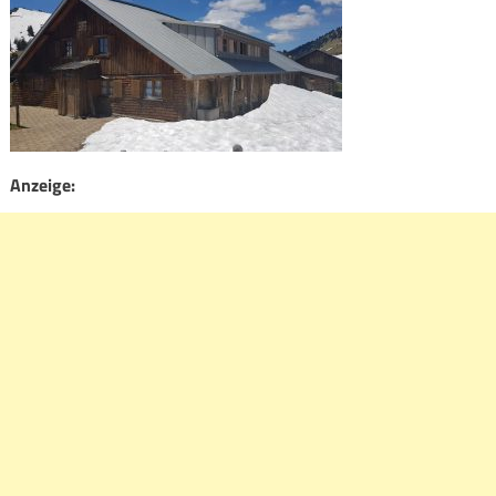
Anzeige: