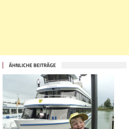
ÄHNLICHE BEITRÄGE