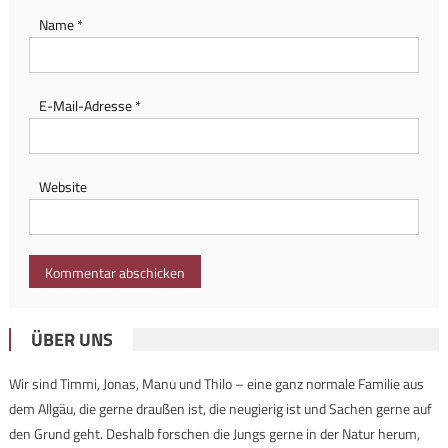
Name
*
E-Mail-Adresse
*
Website
ÜBER UNS
Wir sind Timmi, Jonas, Manu und Thilo – eine ganz normale Familie aus
dem Allgäu, die gerne draußen ist, die neugierig ist und Sachen gerne auf
den Grund geht. Deshalb forschen die Jungs gerne in der Natur herum,