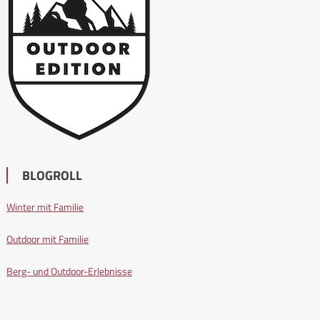
BLOGROLL
Winter mit Familie
Outdoor mit Familie
Berg- und Outdoor-Erlebnisse