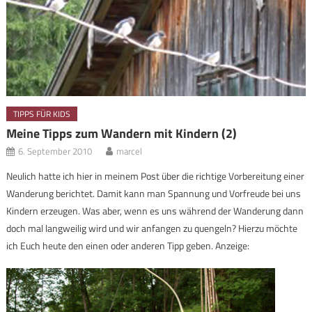
TIPPS FÜR KIDS
Meine Tipps zum Wandern mit Kindern (2)
6. September 2010
marcel
Neulich hatte ich hier in meinem Post über die richtige Vorbereitung einer
Wanderung berichtet. Damit kann man Spannung und Vorfreude bei uns
Kindern erzeugen. Was aber, wenn es uns während der Wanderung dann
doch mal langweilig wird und wir anfangen zu quengeln? Hierzu möchte
ich Euch heute den einen oder anderen Tipp geben. Anzeige: