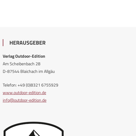
HERAUSGEBER
Verlag Outdoor-Edition
Am Scheibenbach 28
D-87544 Blaichach im Allgäu
Telefon: +49 (0)8321 6755929
www.outdoor-edition.de
info@outdoor-edition.de