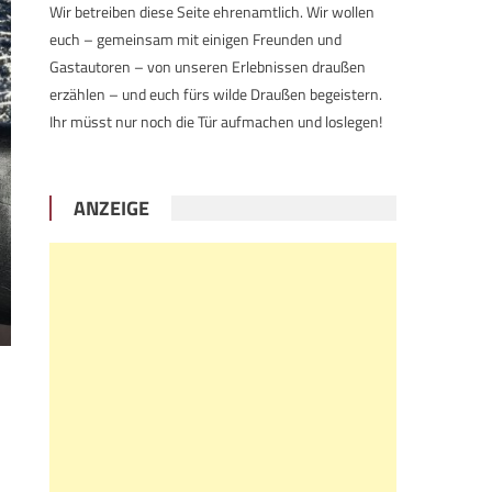
Wir betreiben diese Seite ehrenamtlich. Wir wollen
euch – gemeinsam mit einigen Freunden und
Gastautoren – von unseren Erlebnissen draußen
erzählen – und euch fürs wilde Draußen begeistern.
Ihr müsst nur noch die Tür aufmachen und loslegen!
ANZEIGE