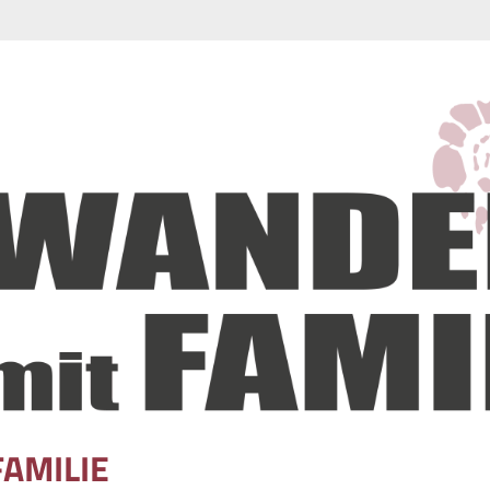
FAMILIE