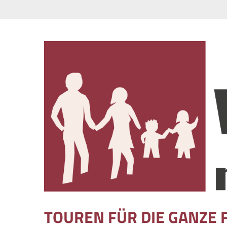
Skip to content
TOUREN FÜR DIE GANZE 