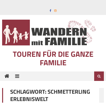
Skip to content
TOUREN FÜR DIE GANZE
FAMILIE
SCHLAGWORT:
SCHMETTERLING
ERLEBNISWELT