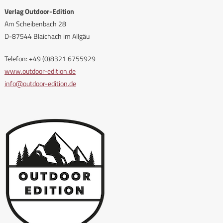
Verlag Outdoor-Edition
Am Scheibenbach 28
D-87544 Blaichach im Allgäu
Telefon: +49 (0)8321 6755929
www.outdoor-edition.de
info@outdoor-edition.de