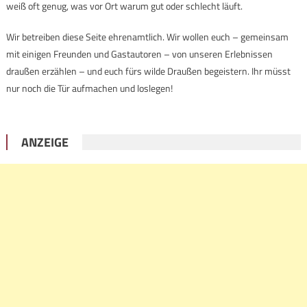
weiß oft genug, was vor Ort warum gut oder schlecht läuft.
Wir betreiben diese Seite ehrenamtlich. Wir wollen euch – gemeinsam
mit einigen Freunden und Gastautoren – von unseren Erlebnissen
draußen erzählen – und euch fürs wilde Draußen begeistern. Ihr müsst
nur noch die Tür aufmachen und loslegen!
ANZEIGE