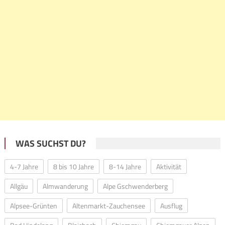
WAS SUCHST DU?
4-7 Jahre
8 bis 10 Jahre
8-14 Jahre
Aktivität
Allgäu
Almwanderung
Alpe Gschwenderberg
Alpsee-Grünten
Altenmarkt-Zauchensee
Ausflug