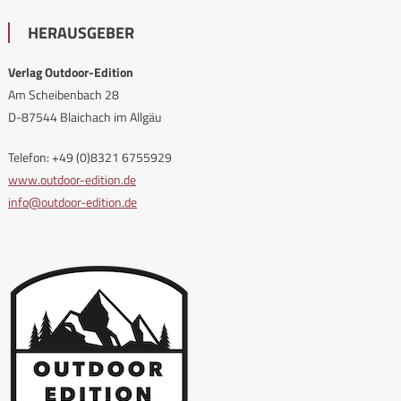
HERAUSGEBER
Verlag Outdoor-Edition
Am Scheibenbach 28
D-87544 Blaichach im Allgäu
Telefon: +49 (0)8321 6755929
www.outdoor-edition.de
info@outdoor-edition.de