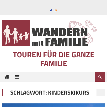
Skip to content
TOUREN FÜR DIE GANZE
FAMILIE
SCHLAGWORT:
KINDERSKIKURS