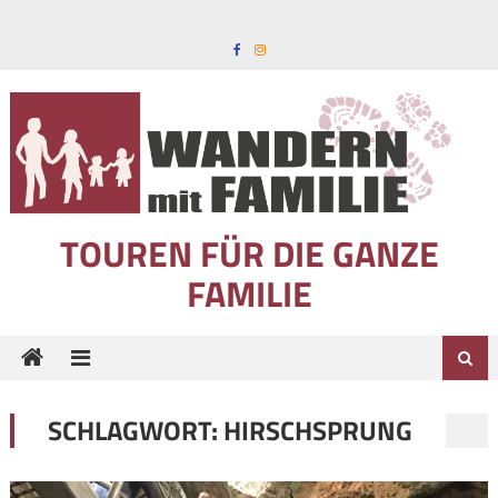
Skip to content
TOUREN FÜR DIE GANZE
FAMILIE
SCHLAGWORT:
HIRSCHSPRUNG