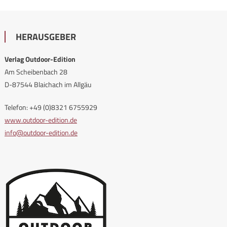
HERAUSGEBER
Verlag Outdoor-Edition
Am Scheibenbach 28
D-87544 Blaichach im Allgäu
Telefon: +49 (0)8321 6755929
www.outdoor-edition.de
info@outdoor-edition.de