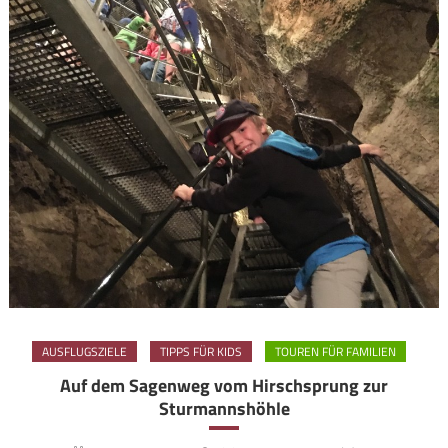
AUSFLUGSZIELE
TIPPS FÜR KIDS
TOUREN FÜR FAMILIEN
Auf dem Sagenweg vom Hirschsprung zur
Sturmannshöhle