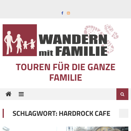
Skip to content
TOUREN FÜR DIE GANZE
FAMILIE
SCHLAGWORT:
HARDROCK CAFE