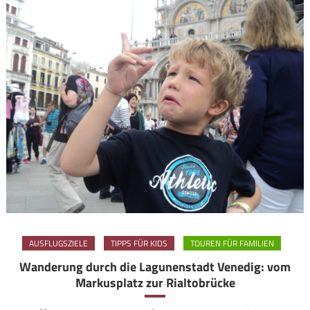
AUSFLUGSZIELE
TIPPS FÜR KIDS
TOUREN FÜR FAMILIEN
Wanderung durch die Lagunenstadt Venedig: vom
Markusplatz zur Rialtobrücke