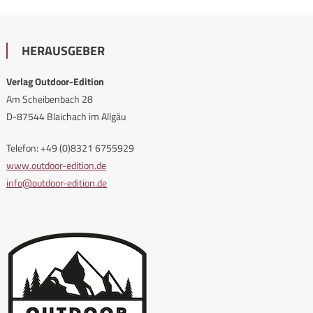
HERAUSGEBER
Verlag Outdoor-Edition
Am Scheibenbach 28
D-87544 Blaichach im Allgäu
Telefon: +49 (0)8321 6755929
www.outdoor-edition.de
info@outdoor-edition.de